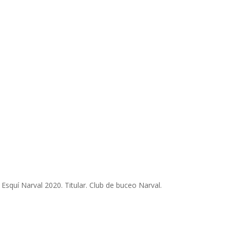
 Esquí Narval 2020. Titular. Club de buceo Narval.