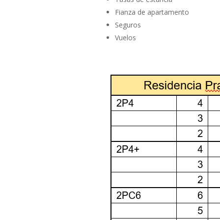
Fianza de apartamento
Seguros
Vuelos