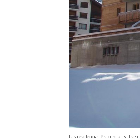
Las residencias Pracondu I y II se 