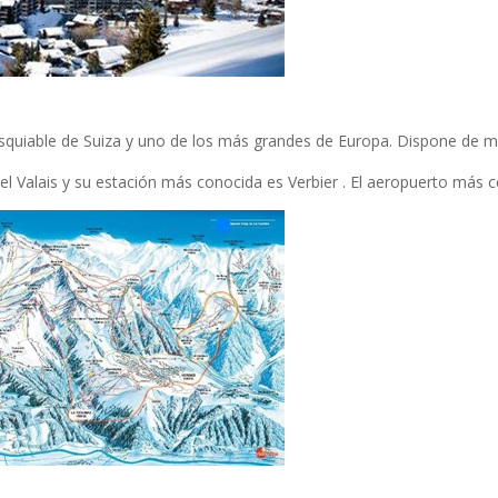
esquiable de Suiza y uno de los más grandes de Europa. Dispone de
el Valais y su estación más conocida es Verbier . El aeropuerto más 