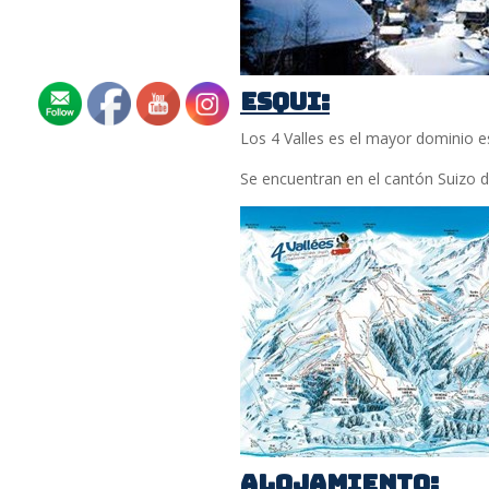
ESQUI:
Los 4 Valles es el mayor dominio 
Se encuentran en el cantón Suizo d
ALOJAMIENTO: