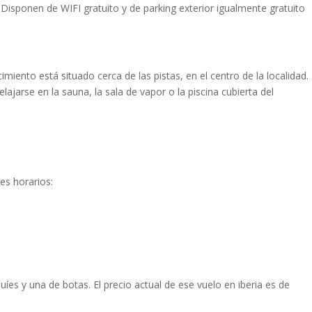
Disponen de WIFI gratuito y de parking exterior igualmente gratuito
nto está situado cerca de las pistas, en el centro de la localidad.
ajarse en la sauna, la sala de vapor o la piscina cubierta del
es horarios:
s y una de botas. El precio actual de ese vuelo en iberia es de