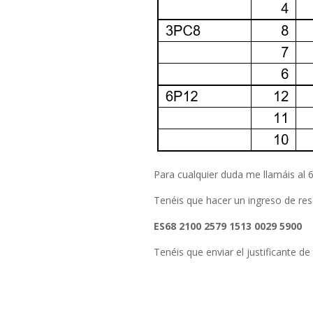
Para cualquier duda me llamáis al
Tenéis que hacer un ingreso de re
ES68 2100 2579 1513 0029 5900
Tenéis que enviar el justificante d