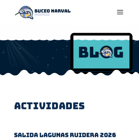
actividades
Salida Lagunas Ruidera 2026