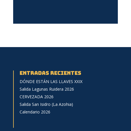
Entradas recientes
DÓNDE ESTÁN LAS LLAVES XXIX
Salida Lagunas Ruidera 2026
CERVEZADA 2026
Salida San Isidro (La Azohia)
Calendario 2026