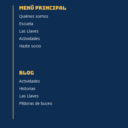
menú principal
Quiénes somos
Escuela
Las Llaves
Actividades
Hazte socio
BLOG
Actividades
Historias
Las Llaves
Píldoras de buceo