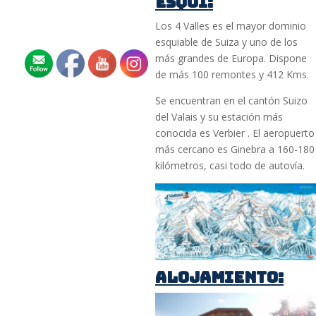
ESQUI:
Los 4 Valles es el mayor dominio
esquiable de Suiza y uno de los
más grandes de Europa. Dispone
de más 100 remontes y 412 Kms.
Se encuentran en el cantón Suizo
del Valais y su estación más
conocida es Verbier . El aeropuerto
más cercano es Ginebra a 160-180
kilómetros, casi todo de autovía.
ALOJAMIENTO: