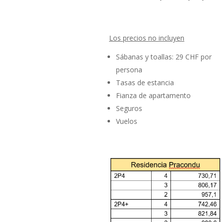
Los precios no incluyen
Sábanas y toallas: 29 CHF por
persona
Tasas de estancia
Fianza de apartamento
Seguros
Vuelos