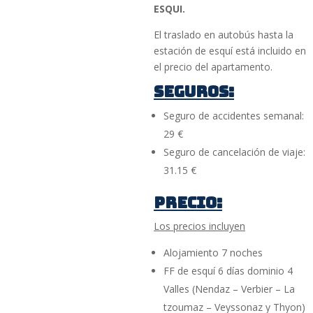
ESQUI.
El traslado en autobús hasta la
estación de esquí está incluido en
el precio del apartamento.
SEGUROS:
Seguro de accidentes semanal:
29 €
Seguro de cancelación de viaje:
31.15 €
PRECIO:
Los precios incluyen
Alojamiento 7 noches
FF de esquí 6 días dominio 4
Valles (Nendaz – Verbier – La
tzoumaz – Veyssonaz y Thyon)