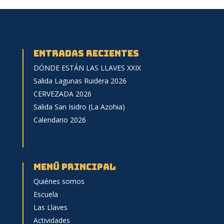
Entradas recientes
DÓNDE ESTÁN LAS LLAVES XXIX
Salida Lagunas Ruidera 2026
CERVEZADA 2026
Salida San Isidro (La Azohia)
Calendario 2026
menú principal
Quiénes somos
Escuela
Las Llaves
Actividades