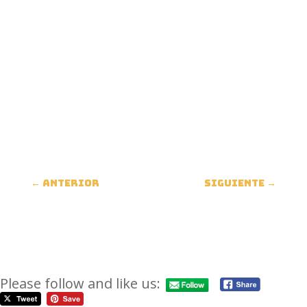
←
anterior
siguiente
→
Please follow and like us: