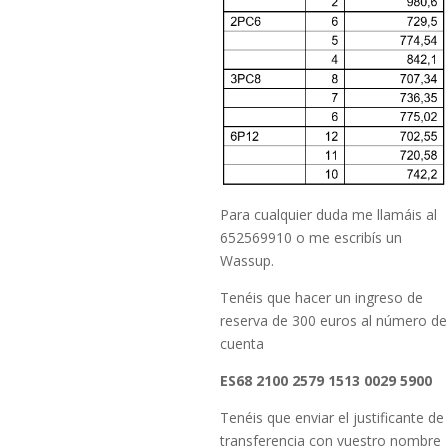
Para cualquier duda me llamáis al
652569910 o me escribís un
Wassup.
Tenéis que hacer un ingreso de
reserva de 300 euros al número de
cuenta
ES68 2100 2579 1513 0029 5900
Tenéis que enviar el justificante de
transferencia con vuestro nombre