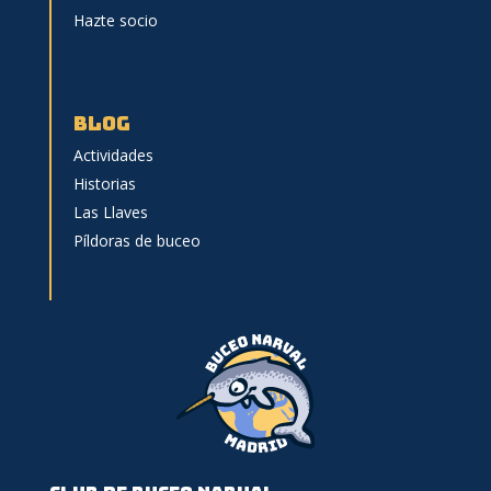
Hazte socio
BLOG
Actividades
Historias
Las Llaves
Píldoras de buceo