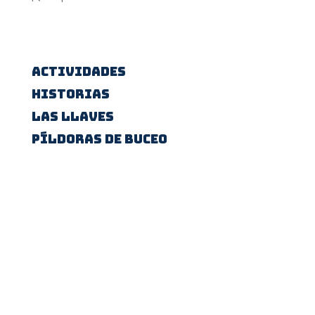
Actividades
Historias
Las Llaves
Píldoras de buceo