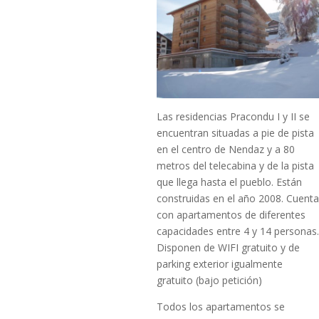
Las residencias Pracondu I y II se
encuentran situadas a pie de pista
en el centro de Nendaz y a 80
metros del telecabina y de la pista
que llega hasta el pueblo. Están
construidas en el año 2008. Cuenta
con apartamentos de diferentes
capacidades entre 4 y 14 personas.
Disponen de WIFI gratuito y de
parking exterior igualmente
gratuito (bajo petición)
Todos los apartamentos se