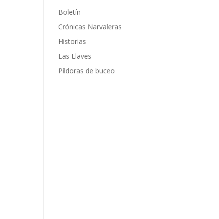
Boletín
Crónicas Narvaleras
Historias
Las Llaves
Píldoras de buceo