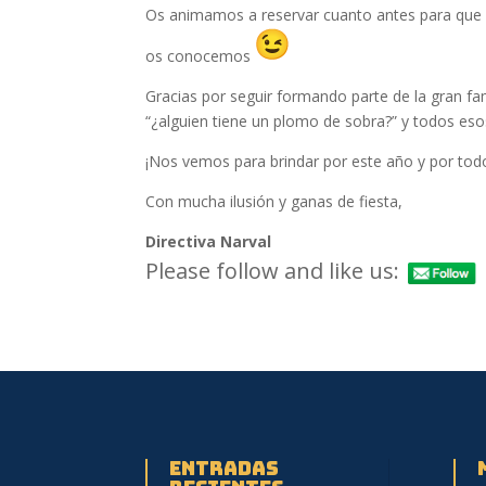
Os animamos a reservar cuanto antes para que n
os conocemos
Gracias por seguir formando parte de la gran fam
“¿alguien tiene un plomo de sobra?” y todos es
¡Nos vemos para brindar por este año y por todo
Con mucha ilusión y ganas de fiesta,
Directiva Narval
Please follow and like us:
Entradas