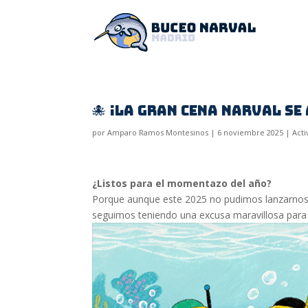
🐙 ¡La gran cena Narval se
por
Amparo Ramos Montesinos
|
6 noviembre 2025
|
Acti
¿Listos para el momentazo del año?
Porque aunque este 2025 no pudimos lanzarnos 
seguimos teniendo una excusa maravillosa para 